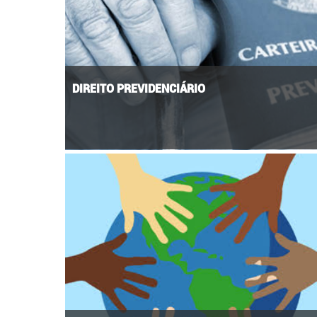
DIREITO PREVIDENCIÁRIO