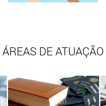
ÁREAS DE ATUAÇÃO