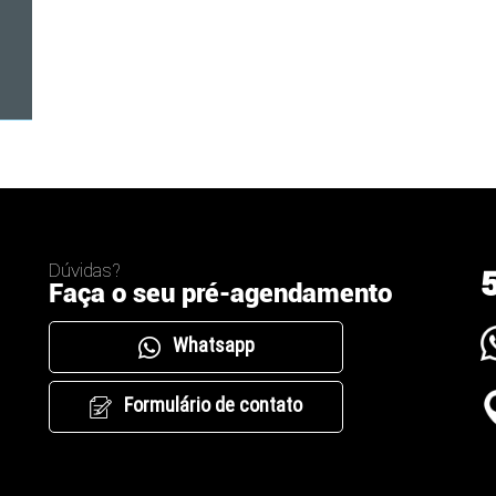
Dúvidas?
Faça o seu pré-agendamento
Whatsapp
Formulário de contato