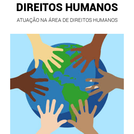
DIREITOS HUMANOS
ATUAÇÃO NA ÁREA DE DIREITOS HUMANOS