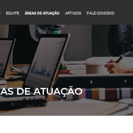
S
EQUIPE
ARTIGOS
FALE CONOSCO
ÁREAS DE ATUAÇÃO