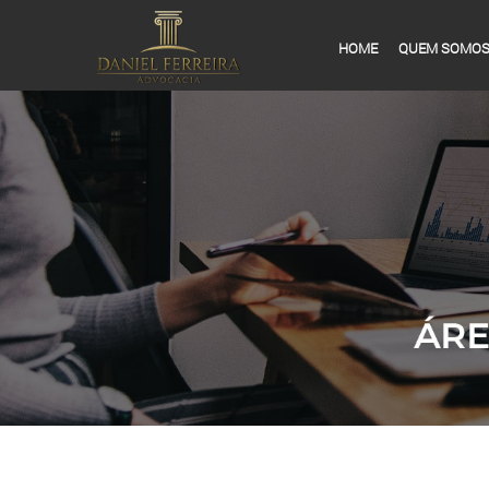
HOME
QUEM SOMO