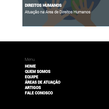
DIREITOS HUMANOS
Atuação na Área de Direitos Humanos
Menu
HOME
QUEM SOMOS
EQUIPE
ÁREAS DE ATUAÇÃO
ARTIGOS
FALE CONOSCO