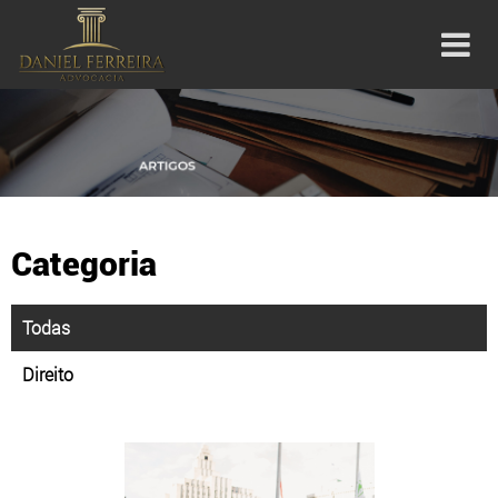
Categoria
Todas
Direito