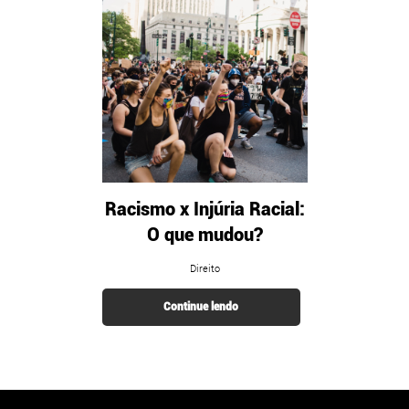
Racismo x Injúria Racial:
O que mudou?
Direito
Continue lendo