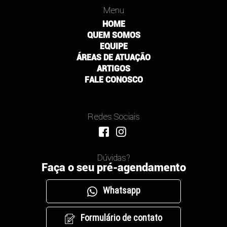
Menu
HOME
QUEM SOMOS
EQUIPE
ÁREAS DE ATUAÇÃO
ARTIGOS
FALE CONOSCO
Redes Sociais
Dúvidas?
Faça o seu pré-agendamento
Whatsapp
Formulário de contato